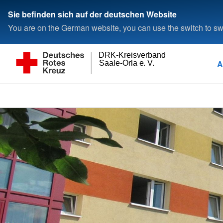
Sie befinden sich auf der deutschen Website
You are on the German website, you can use the switch to swi
DRK-Kreisverband
A
Saale-Orla e. V.