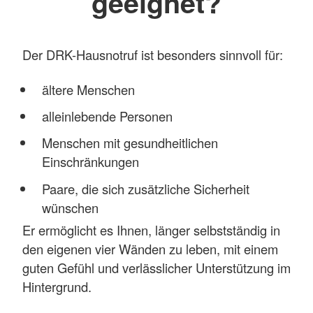
geeignet?
Der DRK-Hausnotruf ist besonders sinnvoll für:
ältere Menschen
alleinlebende Personen
Menschen mit gesundheitlichen
Einschränkungen
Paare, die sich zusätzliche Sicherheit
wünschen
Er ermöglicht es Ihnen, länger selbstständig in
den eigenen vier Wänden zu leben, mit einem
guten Gefühl und verlässlicher Unterstützung im
Hintergrund.