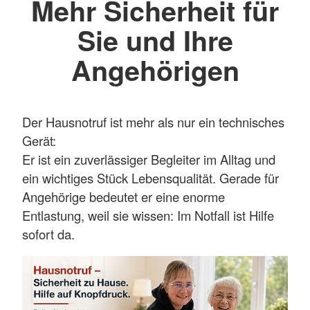
Mehr Sicherheit für
Sie und Ihre
Angehörigen
Der Hausnotruf ist mehr als nur ein technisches
Gerät:
Er ist ein zuverlässiger Begleiter im Alltag und
ein wichtiges Stück Lebensqualität. Gerade für
Angehörige bedeutet er eine enorme
Entlastung, weil sie wissen: Im Notfall ist Hilfe
sofort da.