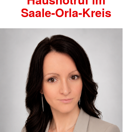
Saale-Orla-Kreis