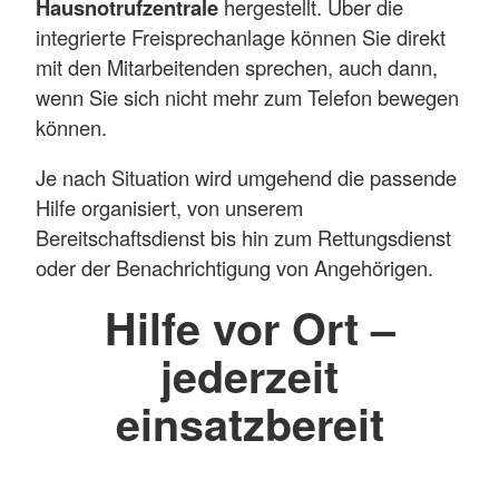
Hausnotrufzentrale
hergestellt. Über die
integrierte Freisprechanlage können Sie direkt
mit den Mitarbeitenden sprechen, auch dann,
wenn Sie sich nicht mehr zum Telefon bewegen
können.
Je nach Situation wird umgehend die passende
Hilfe organisiert, von unserem
Bereitschaftsdienst bis hin zum Rettungsdienst
oder der Benachrichtigung von Angehörigen.
Hilfe vor Ort –
jederzeit
einsatzbereit