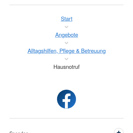
Start
Angebote
Alltagshilfen, Pflege & Betreuung
Hausnotruf