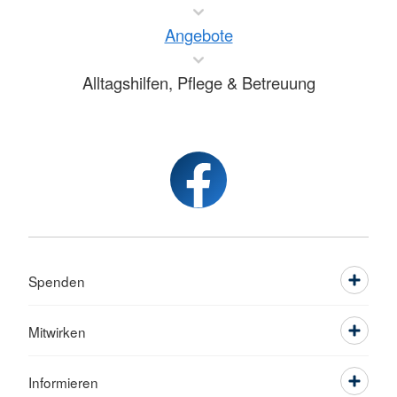
Angebote
Alltagshilfen, Pflege & Betreuung
Spenden
Mitwirken
Informieren