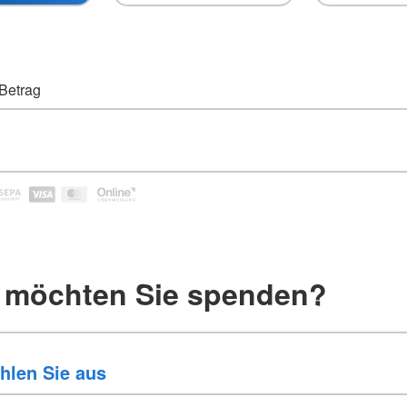
 Betrag
 möchten Sie spenden?