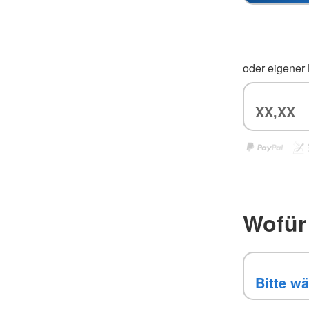
oder eigener
Wofür