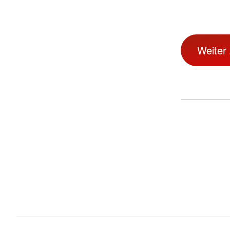
Weiter