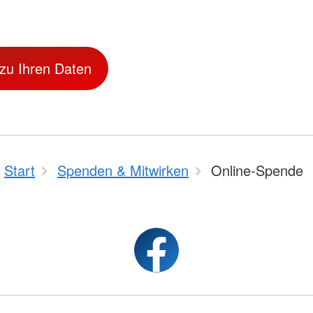
 zu Ihren Daten
Start
Spenden & Mitwirken
Online-Spende