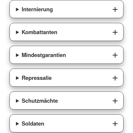
Internierung
Kombattanten
Mindestgarantien
Repressalie
Schutzmächte
Soldaten