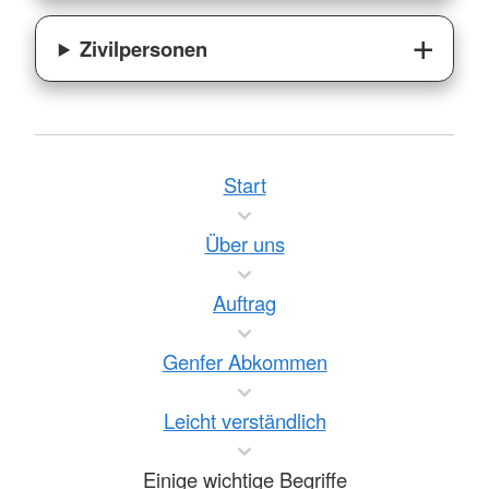
Zivilpersonen
Start
Über uns
Auftrag
Genfer Abkommen
Leicht verständlich
Einige wichtige Begriffe