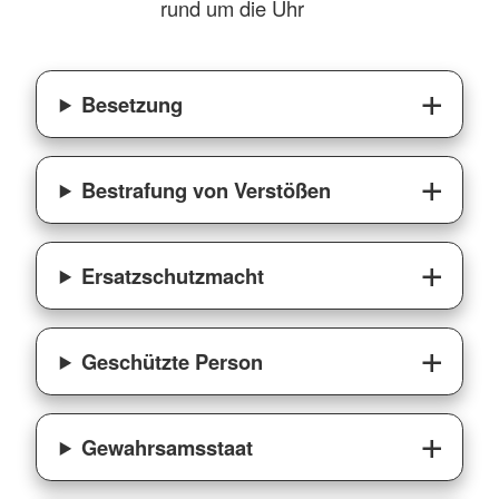
rund um die Uhr
Besetzung
Bestrafung von Verstößen
Ersatzschutzmacht
Geschützte Person
Gewahrsamsstaat