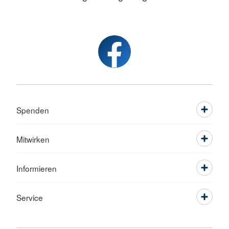
Spenden
Mitwirken
Informieren
Service