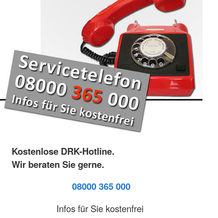
Kostenlose DRK-Hotline.
Wir beraten Sie gerne.
08000 365 000
Infos für Sie kostenfrei