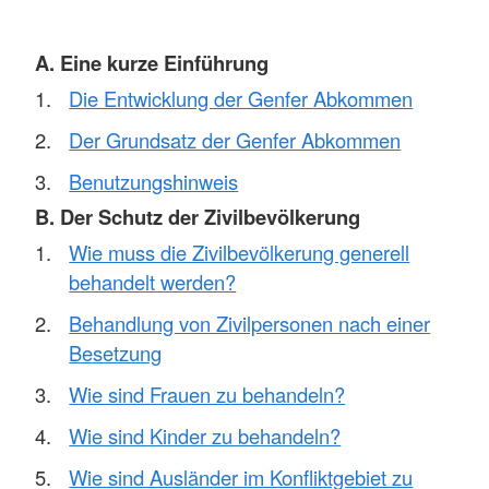
A. Eine kurze Einführung
Die Entwicklung der Genfer Abkommen
Der Grundsatz der Genfer Abkommen
Benutzungshinweis
B. Der Schutz der Zivilbevölkerung
Wie muss die Zivilbevölkerung generell
behandelt werden?
Behandlung von Zivilpersonen nach einer
Besetzung
Wie sind Frauen zu behandeln?
Wie sind Kinder zu behandeln?
Wie sind Ausländer im Konfliktgebiet zu