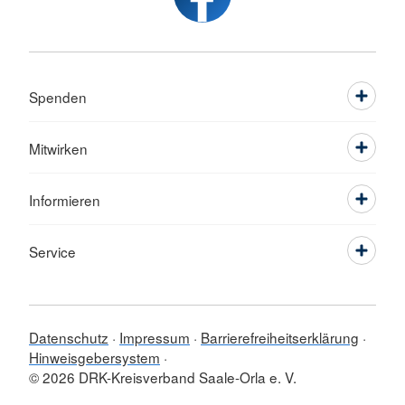
Spenden
Mitwirken
Informieren
Service
Datenschutz
Impressum
Barrierefreiheitserklärung
Hinweisgebersystem
© 2026 DRK-Kreisverband Saale-Orla e. V.