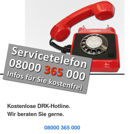
Kostenlose DRK-Hotline.
Wir beraten Sie gerne.
08000 365 000