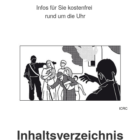
Infos für Sie kostenfrei
rund um die Uhr
ICRC
Inhaltsverzeichnis