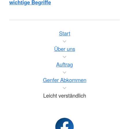
wichtige Begriffe
Start
Über uns
Auftrag
Genfer Abkommen
Leicht verständlich