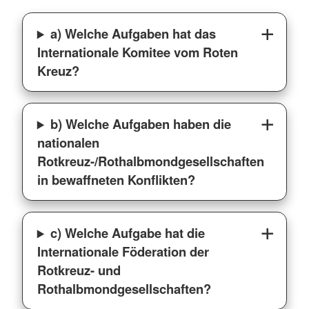
a) Welche Aufgaben hat das
Internationale Komitee vom Roten
Kreuz?
b) Welche Aufgaben haben die
nationalen
Rotkreuz-/Rothalbmondgesellschaften
in bewaffneten Konflikten?
c) Welche Aufgabe hat die
Internationale Föderation der
Rotkreuz- und
Rothalbmondgesellschaften?