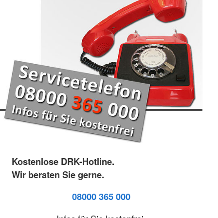
Kostenlose DRK-Hotline.
Wir beraten Sie gerne.
08000 365 000