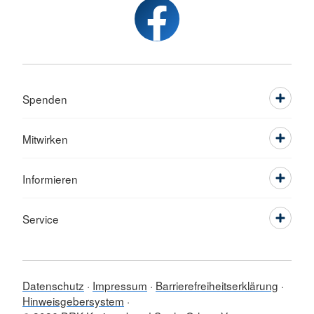
Spenden
Mitwirken
Informieren
Service
Datenschutz
Impressum
Barrierefreiheitserklärung
Hinweisgebersystem