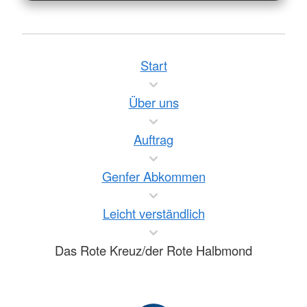
Start
Über uns
Auftrag
Genfer Abkommen
Leicht verständlich
Das Rote Kreuz/der Rote Halbmond