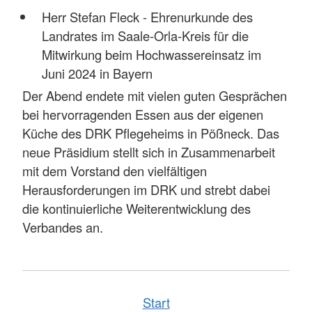
Herr Stefan Fleck - Ehrenurkunde des
Landrates im Saale-Orla-Kreis für die
Mitwirkung beim Hochwassereinsatz im
Juni 2024 in Bayern
Der Abend endete mit vielen guten Gesprächen
bei hervorragenden Essen aus der eigenen
Küche des DRK Pflegeheims in Pößneck. Das
neue Präsidium stellt sich in Zusammenarbeit
mit dem Vorstand den vielfältigen
Herausforderungen im DRK und strebt dabei
die kontinuierliche Weiterentwicklung des
Verbandes an.
Start