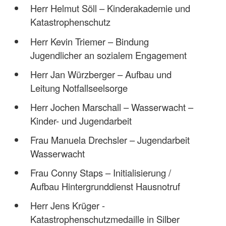
Herr Helmut Söll – Kinderakademie und
Katastrophenschutz
Herr Kevin Triemer – Bindung
Jugendlicher an sozialem Engagement
Herr Jan Würzberger – Aufbau und
Leitung Notfallseelsorge
Herr Jochen Marschall – Wasserwacht –
Kinder- und Jugendarbeit
Frau Manuela Drechsler – Jugendarbeit
Wasserwacht
Frau Conny Staps – Initialisierung /
Aufbau Hintergrunddienst Hausnotruf
Herr Jens Krüger -
Katastrophenschutzmedaille in Silber