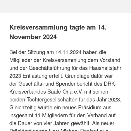
Kreisversammlung tagte am 14.
November 2024
Bei der Sitzung am 14.11.2024 haben die
Mitglieder der Kreisversammlung dem Vorstand
und der Geschäftsführung für das Haushaltsjahr
2023 Entlastung erteilt. Grundlage dafür war
der Geschäfts- und Spendenbericht des DRK-
Kreisverbandes Saale-Orla e.V. mit seinen
beiden Tochtergesellschaften für das Jahr 2023.
Gleichzeitig wurde ein neues Präsidium aus
insgesamt 11 Mitgliedern für den Verband auf
die Dauer von vier Jahren gewählt. Als neuer
Präsident wurde Herr Michael Roolant aus