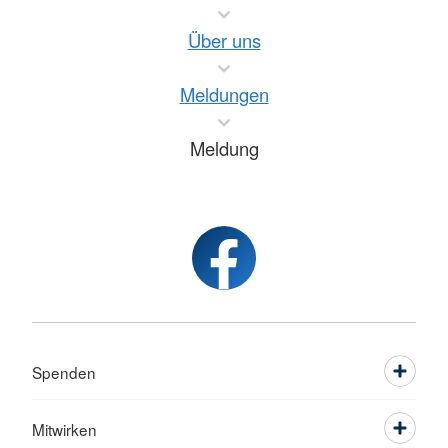
Über uns
Meldungen
Meldung
Spenden
Mitwirken