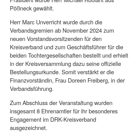
Pößneck gewählt.
Herr Marc Unverricht wurde durch die
Verbandsgremien ab November 2024 zum
neuen Vorstandsvorsitzenden für den
Kreisverband und zum Geschäftsführer für die
beiden Tochtergesellschaften bestellt und erhielt
in der Kreisversammlung dazu seine offizielle
Bestellungsurkunde. Somit verstärkt er die
Finanzvorständin, Frau Doreen Freiberg, in der
Verbandsführung.
Zum Abschluss der Veranstaltung wurden
insgesamt 8 Ehrenamtler für ihr besonderes
Engagement im DRK-Kreisverband
ausgezeichnet.