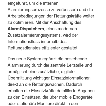
eingeführt, um die internen
Alarmierungsprozesse zu verbessern und die
Arbeitsbedingungen der Rettungskräfte weiter
zu optimieren. Mit der Anschaffung des
AlarmDispatchers
, eines modernen
Zusatzalarmierungssystems, wird der
Informationsfluss innerhalb des
Rettungsdienstes effizienter gestaltet.
Das neue System ergänzt die bestehende
Alarmierung durch die zentrale Leitstelle und
ermöglicht eine zusätzliche, digitale
Übermittlung wichtiger Einsatzinformationen
direkt an die Rettungswachen. Dadurch
erhalten die Einsatzkräfte detaillierte Angaben
zu den Einsätzen, die über mobile Endgeräte
oder stationäre Monitore direkt in den