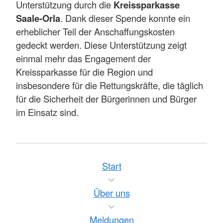
Unterstützung durch die
Kreissparkasse
Saale-Orla
. Dank dieser Spende konnte ein
erheblicher Teil der Anschaffungskosten
gedeckt werden. Diese Unterstützung zeigt
einmal mehr das Engagement der
Kreissparkasse für die Region und
insbesondere für die Rettungskräfte, die täglich
für die Sicherheit der Bürgerinnen und Bürger
im Einsatz sind.
Start
Über uns
Meldungen