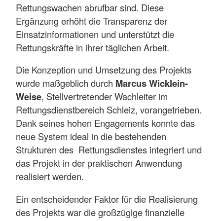
Rettungswachen abrufbar sind. Diese
Ergänzung erhöht die Transparenz der
Einsatzinformationen und unterstützt die
Rettungskräfte in ihrer täglichen Arbeit.
Die Konzeption und Umsetzung des Projekts
wurde maßgeblich durch
Marcus Wicklein-
Weise
, Stellvertretender Wachleiter im
Rettungsdienstbereich Schleiz, vorangetrieben.
Dank seines hohen Engagements konnte das
neue System ideal in die bestehenden
Strukturen des Rettungsdienstes integriert und
das Projekt in der praktischen Anwendung
realisiert werden.
Ein entscheidender Faktor für die Realisierung
des Projekts war die großzügige finanzielle