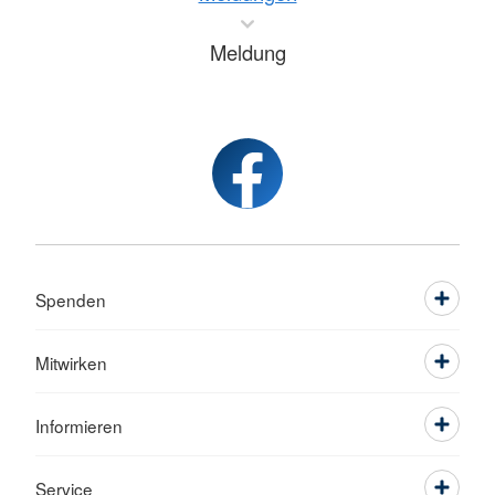
Meldung
Spenden
Mitwirken
Informieren
Service