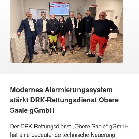
Modernes Alarmierungssystem
stärkt DRK-Rettungsdienst Obere
Saale gGmbH
Der DRK-Rettungsdienst „Obere Saale“ gGmbH
hat eine bedeutende technische Neuerung